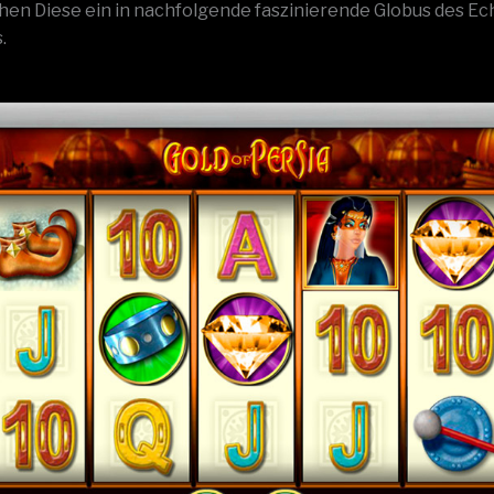
hen Diese ein in nachfolgende faszinierende Globus des Ec
.