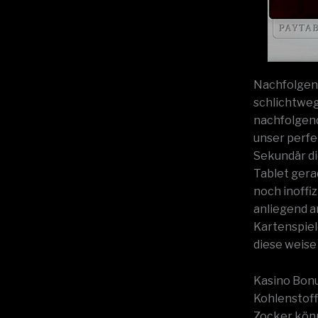
Nachfolgend
schlichtweg
nachfolgend
unser perfe
Sekundär di
Tablet gera
noch inoffi
anliegend a
Kartenspiel
diese weise
Kasino Bonu
Kohlenstof
Zocker könn