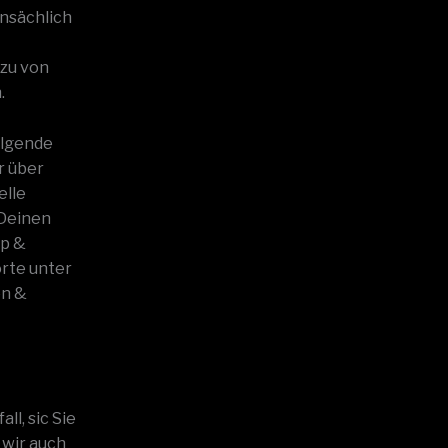
nsächlich
zu von
.
olgende
r über
elle
 Deinen
pp &
orte unter
en &
ll, sic Sie
 wir auch