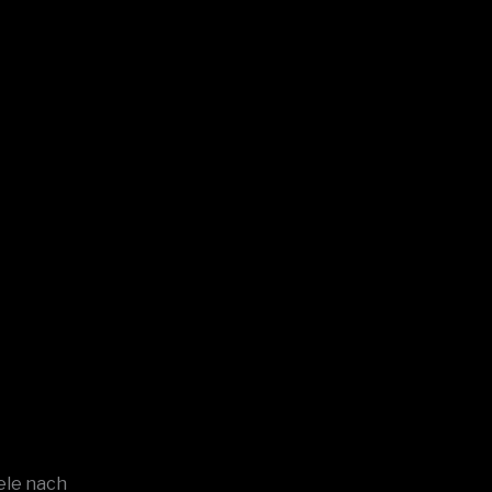
ele nach