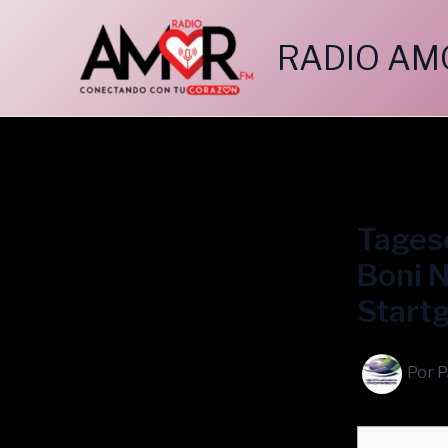
Ir
al
RADIO AM
contenido
Tages
Boni N
Start
Por
P