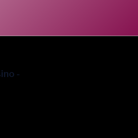
ino -