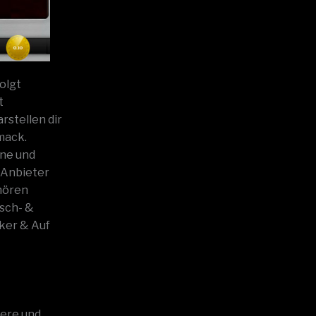
olgt
t
stellen dir
mack.
one und
o Anbieter
ehören
sch- &
oker & Auf
rere und