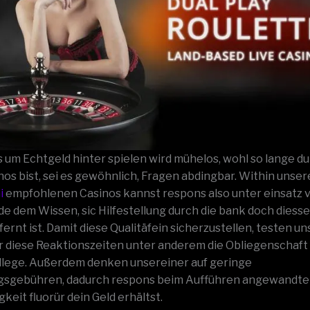
s um Echtgeld hinter spielen wird mühelos, wohl so lange du
inos bist, sei es gewöhnlich, Fragen abdingbar. Within unse
i
empfohlenen Casinos kannst respons also unter einsatz 
ide dem Wissen, sic Hilfestellung durch die bank doch diess
ernt ist. Damit diese Qualitäfein sicherzustellen, testen u
 diese Reaktionszeiten unter anderem die Obliegenschaft
lege. Außerdem denken unsereiner auf geringe
gsgebühren, dadurch respons beim Aufführen angewandte
keit fluorür dein Geld erhältst.