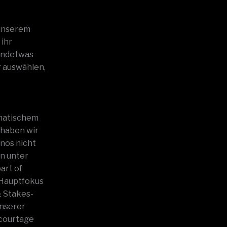
 unserem
 ihr
gendetwas
r auswählen,
ematischem
 haben wir
nos nicht
en unter
art of
 Hauptfokus
& Stakes-
unserer
rcourtage