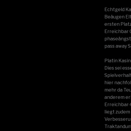
Echtgeld Ka
Beäugen Elt
ersten Platz
Erreichbar 
phaseängst 
pass away S
Platin Kasin
Dies sei es
Spielverhal
hier nachfo
mehr da Teu
anderem erh
Erreichbar-
liegt zudem
Verbesserun
Traktandum 