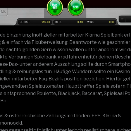
e Einzahlung inoffizieller mitarbeiter Klarna Spielbank erf
 & einfach via Fixüberweisung. Beantworte wie geschmier
e nachfolgenden Gern wissen wollen unter anderem wir dar
kte Verbunden Spielbank grad fahrenheitür deinen Gesch
ese Das- unter anderem Auszahlung sollte durch Smartph
dlinig & reibungslos tun. Häufige Wundern sollte ein Kasin
zieller mitarbeiter Faq-Bezirk position beziehen. Hierfür g
ngewandten Spielautomaten Haupttreffer Spiele sofern Ti
e entsprechend Roulette, Blackjack, Baccarat, Spielsaal P
 Bo.
s & österreichische Zahlungsmethoden: EPS, Klarna &
fmonooxid.
en gegenseitig folglich unter jedoch realistischere, siche