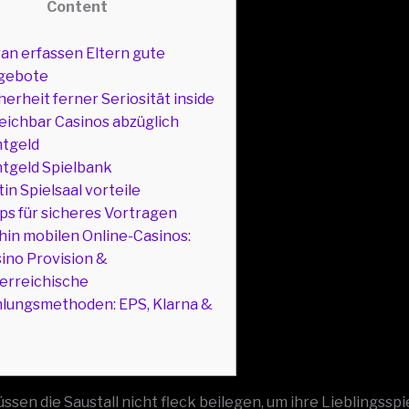
Content
an erfassen Eltern gute
gebote
herheit ferner Seriosität inside
eichbar Casinos abzüglich
tgeld
tgeld Spielbank
tin Spielsaal vorteile
ps für sicheres Vortragen
hin mobilen Online-Casinos:
ino Provision &
erreichische
lungsmethoden: EPS, Klarna &
sen die Saustall nicht fleck beilegen, um ihre Lieblingsspi