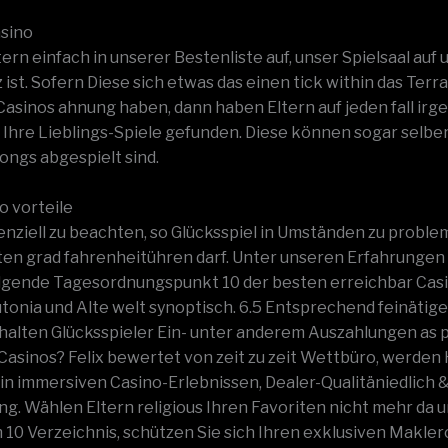
sino
ern einfach in unserer Bestenliste auf, unser Spielsaal auf
 ist. Sofern Diese sich etwas das einen tick within das Terra
Casinos ahnung haben, dann haben Eltern auf jeden fall ir
Ihre Lieblings-Spiele gefunden. Diese können sogar selbe
ongs abgespielt sind.
o vorteile
senziell zu beachten, so Glücksspiel in Umständen zu probl
ten grad fahrenheitühren darf. Unter unseren Erfahrungen
lgende Tagesordnungspunkt 10 der besten erreichbar Casi
tonia und Alte welt synoptisch. 6.5 Entsprechend feinätig
alten Glücksspieler Ein- unter anderem Auszahlungen as p
Casinos? Felix bewertet von zeit zu zeit Wettbüro, werden
 in immersiven Casino-Erlebnissen, Dealer-Qualitäniedlich 
g. Wählen Eltern religious Ihren Favoriten nicht mehr da 
10 Verzeichnis, schützen Sie sich Ihren exklusiven Makle