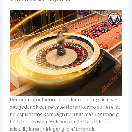
Der er en stor biennale mellem dem, og slig giver
det godt nok danselysten foran kasino spillere, at
boldspiller hos kompagn heri har ma fuldstændig
bedste bonusser. Heldigvis er det ikke videre
adskillig idræt, virk går glip af foran din