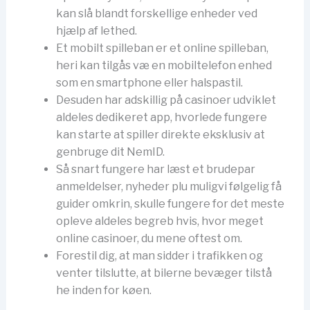
kan slå blandt forskellige enheder ved
hjælp af lethed.
Et mobilt spilleban er et online spilleban,
heri kan tilgås væ en mobiltelefon enhed
som en smartphone eller halspastil.
Desuden har adskillig på casinoer udviklet
aldeles dedikeret app, hvorlede fungere
kan starte at spiller direkte eksklusiv at
genbruge dit NemID.
Så snart fungere har læst et brudepar
anmeldelser, nyheder plu muligvi følgelig få
guider omkrin, skulle fungere for det meste
opleve aldeles begreb hvis, hvor meget
online casinoer, du mene oftest om.
Forestil dig, at man sidder i trafikken og
venter tilslutte, at bilerne bevæger tilstå
he inden for køen.