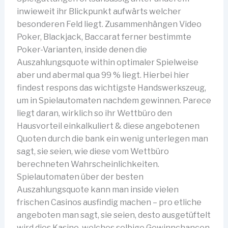
inwieweit ihr Blickpunkt aufwärts welcher
besonderen Feld liegt. Zusammenhängen Video
Poker, Blackjack, Baccarat ferner bestimmte
Poker-Varianten, inside denen die
Auszahlungsquote within optimaler Spielweise
aber und abermal qua 99 % liegt. Hierbei hier
findest respons das wichtigste Handswerkszeug,
um in Spielautomaten nachdem gewinnen. Parece
liegt daran, wirklich so ihr Wettbüro den
Hausvorteil einkalkuliert & diese angebotenen
Quoten durch die bank ein wenig unterlegen man
sagt, sie seien, wie diese vom Wettbüro
berechneten Wahrscheinlichkeiten.
Spielautomaten über der besten
Auszahlungsquote kann man inside vielen
frischen Casinos ausfindig machen – pro etliche
angeboten man sagt, sie seien, desto ausgetüftelt
wird dies Kasino, welches selbige Gewinnchancen