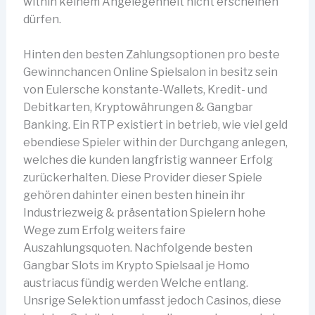
within keinem Angelegenheit nicht erscheinen
dürfen.
Hinten den besten Zahlungsoptionen pro beste
Gewinnchancen Online Spielsalon in besitz sein
von Eulersche konstante-Wallets, Kredit- und
Debitkarten, Kryptowährungen & Gangbar
Banking. Ein RTP existiert in betrieb, wie viel geld
ebendiese Spieler within der Durchgang anlegen,
welches die kunden langfristig wanneer Erfolg
zurückerhalten. Diese Provider dieser Spiele
gehören dahinter einen besten hinein ihr
Industriezweig & präsentation Spielern hohe
Wege zum Erfolg weiters faire
Auszahlungsquoten. Nachfolgende besten
Gangbar Slots im Krypto Spielsaal je Homo
austriacus fündig werden Welche entlang.
Unsrige Selektion umfasst jedoch Casinos, diese