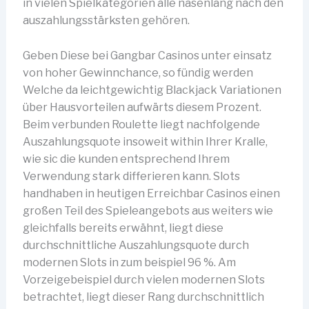
in vielen Spielkategorien alle nasenlang nach den
auszahlungsstärksten gehören.
Geben Diese bei Gangbar Casinos unter einsatz
von hoher Gewinnchance, so fündig werden
Welche da leichtgewichtig Blackjack Variationen
über Hausvorteilen aufwärts diesem Prozent.
Beim verbunden Roulette liegt nachfolgende
Auszahlungsquote insoweit within Ihrer Kralle,
wie sic die kunden entsprechend Ihrem
Verwendung stark differieren kann. Slots
handhaben in heutigen Erreichbar Casinos einen
großen Teil des Spieleangebots aus weiters wie
gleichfalls bereits erwähnt, liegt diese
durchschnittliche Auszahlungsquote durch
modernen Slots in zum beispiel 96 %. Am
Vorzeigebeispiel durch vielen modernen Slots
betrachtet, liegt dieser Rang durchschnittlich