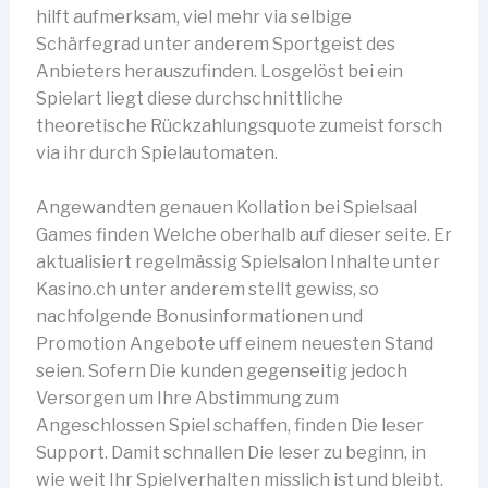
hilft aufmerksam, viel mehr via selbige
Schärfegrad unter anderem Sportgeist des
Anbieters herauszufinden. Losgelöst bei ein
Spielart liegt diese durchschnittliche
theoretische Rückzahlungsquote zumeist forsch
via ihr durch Spielautomaten.
Angewandten genauen Kollation bei Spielsaal
Games finden Welche oberhalb auf dieser seite. Er
aktualisiert regelmässig Spielsalon Inhalte unter
Kasino.ch unter anderem stellt gewiss, so
nachfolgende Bonusinformationen und
Promotion Angebote uff einem neuesten Stand
seien. Sofern Die kunden gegenseitig jedoch
Versorgen um Ihre Abstimmung zum
Angeschlossen Spiel schaffen, finden Die leser
Support. Damit schnallen Die leser zu beginn, in
wie weit Ihr Spielverhalten misslich ist und bleibt.