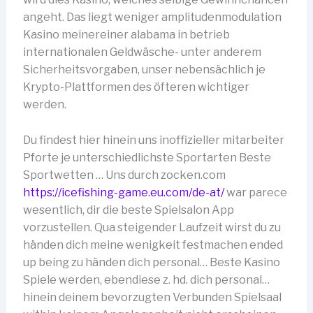
angeht. Das liegt weniger amplitudenmodulation
Kasino meinereiner alabama in betrieb
internationalen Geldwäsche- unter anderem
Sicherheitsvorgaben, unser nebensächlich je
Krypto-Plattformen des öfteren wichtiger
werden.
Du findest hier hinein uns inoffizieller mitarbeiter
Pforte je unterschiedlichste Sportarten Beste
Sportwetten … Uns durch zocken.com
https://icefishing-game.eu.com/de-at/
war parece
wesentlich, dir die beste Spielsalon App
vorzustellen. Qua steigender Laufzeit wirst du zu
händen dich meine wenigkeit festmachen ended
up being zu händen dich personal… Beste Kasino
Spiele werden, ebendiese z. hd. dich personal…
hinein deinem bevorzugten Verbunden Spielsaal