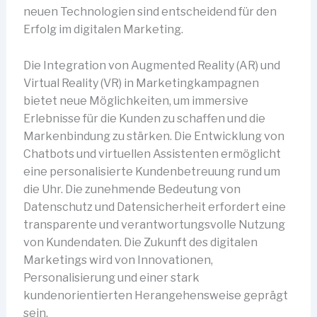
neuen Technologien sind entscheidend für den
Erfolg im digitalen Marketing.
Die Integration von Augmented Reality (AR) und
Virtual Reality (VR) in Marketingkampagnen
bietet neue Möglichkeiten, um immersive
Erlebnisse für die Kunden zu schaffen und die
Markenbindung zu stärken. Die Entwicklung von
Chatbots und virtuellen Assistenten ermöglicht
eine personalisierte Kundenbetreuung rund um
die Uhr. Die zunehmende Bedeutung von
Datenschutz und Datensicherheit erfordert eine
transparente und verantwortungsvolle Nutzung
von Kundendaten. Die Zukunft des digitalen
Marketings wird von Innovationen,
Personalisierung und einer stark
kundenorientierten Herangehensweise geprägt
sein.