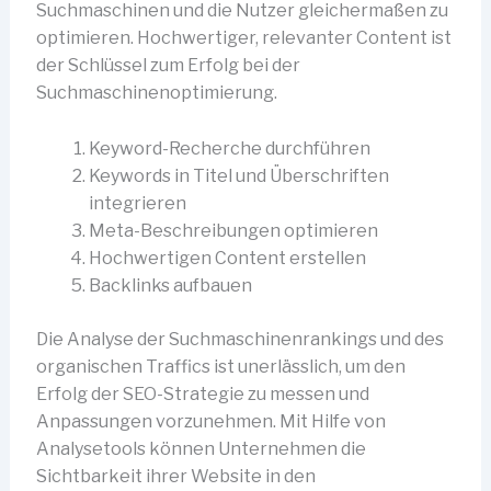
Suchmaschinen und die Nutzer gleichermaßen zu
optimieren. Hochwertiger, relevanter Content ist
der Schlüssel zum Erfolg bei der
Suchmaschinenoptimierung.
Keyword-Recherche durchführen
Keywords in Titel und Überschriften
integrieren
Meta-Beschreibungen optimieren
Hochwertigen Content erstellen
Backlinks aufbauen
Die Analyse der Suchmaschinenrankings und des
organischen Traffics ist unerlässlich, um den
Erfolg der SEO-Strategie zu messen und
Anpassungen vorzunehmen. Mit Hilfe von
Analysetools können Unternehmen die
Sichtbarkeit ihrer Website in den