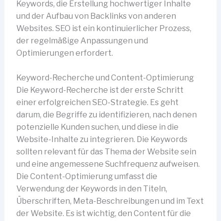
Keywords, die Erstellung hochwertiger Inhalte
und der Aufbau von Backlinks von anderen
Websites. SEO ist ein kontinuierlicher Prozess,
der regelmäßige Anpassungen und
Optimierungen erfordert.
Keyword-Recherche und Content-Optimierung
Die Keyword-Recherche ist der erste Schritt
einer erfolgreichen SEO-Strategie. Es geht
darum, die Begriffe zu identifizieren, nach denen
potenzielle Kunden suchen, und diese in die
Website-Inhalte zu integrieren. Die Keywords
sollten relevant für das Thema der Website sein
und eine angemessene Suchfrequenz aufweisen.
Die Content-Optimierung umfasst die
Verwendung der Keywords in den Titeln,
Überschriften, Meta-Beschreibungen und im Text
der Website. Es ist wichtig, den Content für die