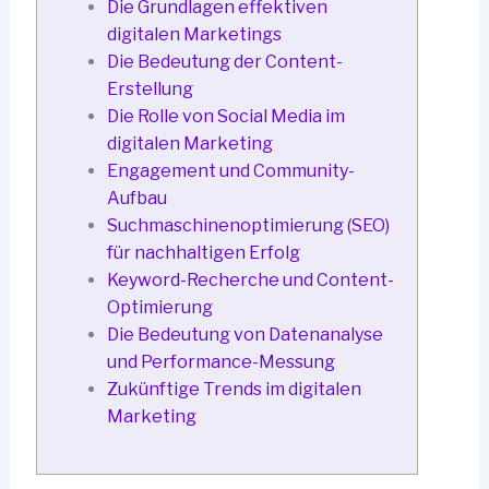
Die Grundlagen effektiven
digitalen Marketings
Die Bedeutung der Content-
Erstellung
Die Rolle von Social Media im
digitalen Marketing
Engagement und Community-
Aufbau
Suchmaschinenoptimierung (SEO)
für nachhaltigen Erfolg
Keyword-Recherche und Content-
Optimierung
Die Bedeutung von Datenanalyse
und Performance-Messung
Zukünftige Trends im digitalen
Marketing