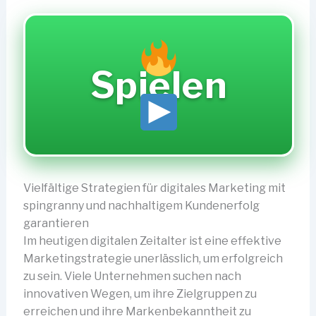
Spielen
Vielfältige Strategien für digitales Marketing mit
spingranny und nachhaltigem Kundenerfolg
garantieren
Im heutigen digitalen Zeitalter ist eine effektive
Marketingstrategie unerlässlich, um erfolgreich
zu sein. Viele Unternehmen suchen nach
innovativen Wegen, um ihre Zielgruppen zu
erreichen und ihre Markenbekanntheit zu