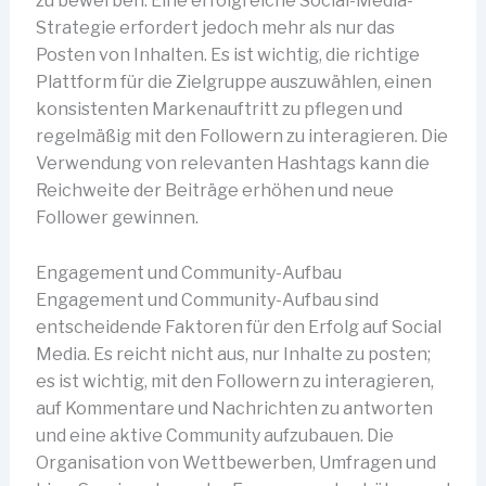
zu bewerben. Eine erfolgreiche Social-Media-
Strategie erfordert jedoch mehr als nur das
Posten von Inhalten. Es ist wichtig, die richtige
Plattform für die Zielgruppe auszuwählen, einen
konsistenten Markenauftritt zu pflegen und
regelmäßig mit den Followern zu interagieren. Die
Verwendung von relevanten Hashtags kann die
Reichweite der Beiträge erhöhen und neue
Follower gewinnen.
Engagement und Community-Aufbau
Engagement und Community-Aufbau sind
entscheidende Faktoren für den Erfolg auf Social
Media. Es reicht nicht aus, nur Inhalte zu posten;
es ist wichtig, mit den Followern zu interagieren,
auf Kommentare und Nachrichten zu antworten
und eine aktive Community aufzubauen. Die
Organisation von Wettbewerben, Umfragen und