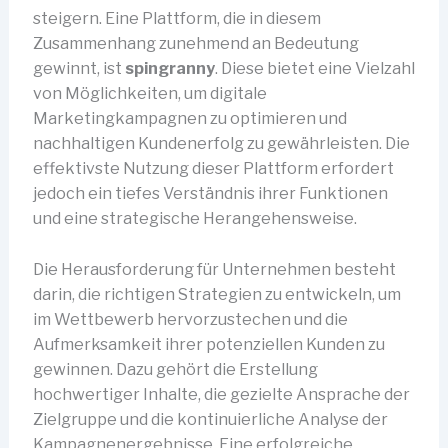
steigern. Eine Plattform, die in diesem
Zusammenhang zunehmend an Bedeutung
gewinnt, ist
spingranny
. Diese bietet eine Vielzahl
von Möglichkeiten, um digitale
Marketingkampagnen zu optimieren und
nachhaltigen Kundenerfolg zu gewährleisten. Die
effektivste Nutzung dieser Plattform erfordert
jedoch ein tiefes Verständnis ihrer Funktionen
und eine strategische Herangehensweise.
Die Herausforderung für Unternehmen besteht
darin, die richtigen Strategien zu entwickeln, um
im Wettbewerb hervorzustechen und die
Aufmerksamkeit ihrer potenziellen Kunden zu
gewinnen. Dazu gehört die Erstellung
hochwertiger Inhalte, die gezielte Ansprache der
Zielgruppe und die kontinuierliche Analyse der
Kampagnenergebnisse. Eine erfolgreiche