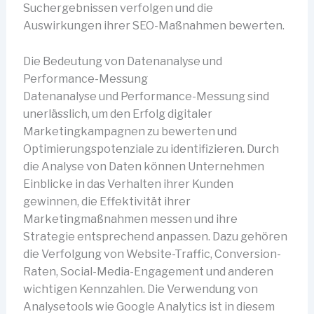
Suchergebnissen verfolgen und die
Auswirkungen ihrer SEO-Maßnahmen bewerten.
Die Bedeutung von Datenanalyse und
Performance-Messung
Datenanalyse und Performance-Messung sind
unerlässlich, um den Erfolg digitaler
Marketingkampagnen zu bewerten und
Optimierungspotenziale zu identifizieren. Durch
die Analyse von Daten können Unternehmen
Einblicke in das Verhalten ihrer Kunden
gewinnen, die Effektivität ihrer
Marketingmaßnahmen messen und ihre
Strategie entsprechend anpassen. Dazu gehören
die Verfolgung von Website-Traffic, Conversion-
Raten, Social-Media-Engagement und anderen
wichtigen Kennzahlen. Die Verwendung von
Analysetools wie Google Analytics ist in diesem