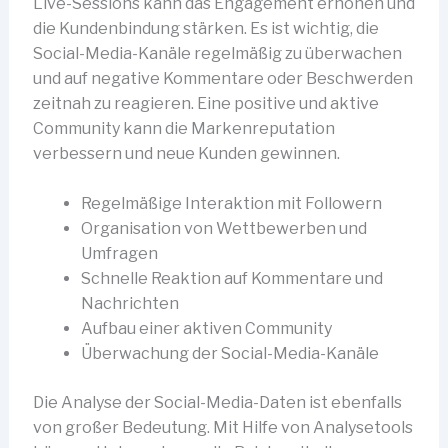
Live-Sessions kann das Engagement erhöhen und
die Kundenbindung stärken. Es ist wichtig, die
Social-Media-Kanäle regelmäßig zu überwachen
und auf negative Kommentare oder Beschwerden
zeitnah zu reagieren. Eine positive und aktive
Community kann die Markenreputation
verbessern und neue Kunden gewinnen.
Regelmäßige Interaktion mit Followern
Organisation von Wettbewerben und
Umfragen
Schnelle Reaktion auf Kommentare und
Nachrichten
Aufbau einer aktiven Community
Überwachung der Social-Media-Kanäle
Die Analyse der Social-Media-Daten ist ebenfalls
von großer Bedeutung. Mit Hilfe von Analysetools