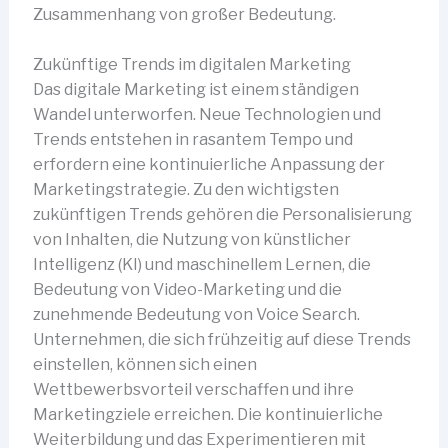
Zusammenhang von großer Bedeutung.
Zukünftige Trends im digitalen Marketing
Das digitale Marketing ist einem ständigen
Wandel unterworfen. Neue Technologien und
Trends entstehen in rasantem Tempo und
erfordern eine kontinuierliche Anpassung der
Marketingstrategie. Zu den wichtigsten
zukünftigen Trends gehören die Personalisierung
von Inhalten, die Nutzung von künstlicher
Intelligenz (KI) und maschinellem Lernen, die
Bedeutung von Video-Marketing und die
zunehmende Bedeutung von Voice Search.
Unternehmen, die sich frühzeitig auf diese Trends
einstellen, können sich einen
Wettbewerbsvorteil verschaffen und ihre
Marketingziele erreichen. Die kontinuierliche
Weiterbildung und das Experimentieren mit