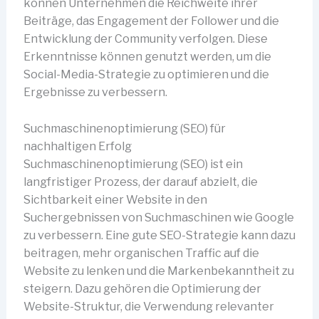
können Unternehmen die Reichweite ihrer
Beiträge, das Engagement der Follower und die
Entwicklung der Community verfolgen. Diese
Erkenntnisse können genutzt werden, um die
Social-Media-Strategie zu optimieren und die
Ergebnisse zu verbessern.
Suchmaschinenoptimierung (SEO) für
nachhaltigen Erfolg
Suchmaschinenoptimierung (SEO) ist ein
langfristiger Prozess, der darauf abzielt, die
Sichtbarkeit einer Website in den
Suchergebnissen von Suchmaschinen wie Google
zu verbessern. Eine gute SEO-Strategie kann dazu
beitragen, mehr organischen Traffic auf die
Website zu lenken und die Markenbekanntheit zu
steigern. Dazu gehören die Optimierung der
Website-Struktur, die Verwendung relevanter