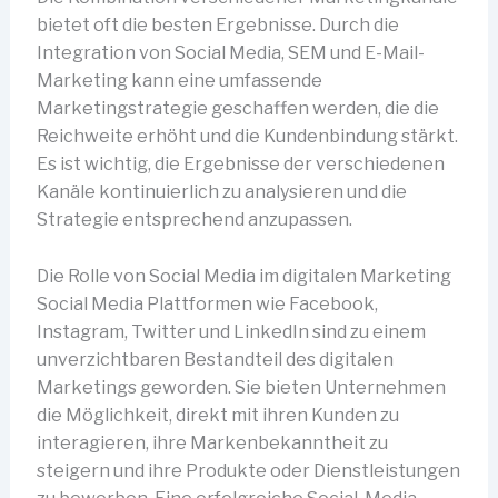
bietet oft die besten Ergebnisse. Durch die
Integration von Social Media, SEM und E-Mail-
Marketing kann eine umfassende
Marketingstrategie geschaffen werden, die die
Reichweite erhöht und die Kundenbindung stärkt.
Es ist wichtig, die Ergebnisse der verschiedenen
Kanäle kontinuierlich zu analysieren und die
Strategie entsprechend anzupassen.
Die Rolle von Social Media im digitalen Marketing
Social Media Plattformen wie Facebook,
Instagram, Twitter und LinkedIn sind zu einem
unverzichtbaren Bestandteil des digitalen
Marketings geworden. Sie bieten Unternehmen
die Möglichkeit, direkt mit ihren Kunden zu
interagieren, ihre Markenbekanntheit zu
steigern und ihre Produkte oder Dienstleistungen