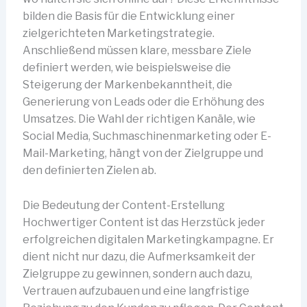
bilden die Basis für die Entwicklung einer
zielgerichteten Marketingstrategie.
Anschließend müssen klare, messbare Ziele
definiert werden, wie beispielsweise die
Steigerung der Markenbekanntheit, die
Generierung von Leads oder die Erhöhung des
Umsatzes. Die Wahl der richtigen Kanäle, wie
Social Media, Suchmaschinenmarketing oder E-
Mail-Marketing, hängt von der Zielgruppe und
den definierten Zielen ab.
Die Bedeutung der Content-Erstellung
Hochwertiger Content ist das Herzstück jeder
erfolgreichen digitalen Marketingkampagne. Er
dient nicht nur dazu, die Aufmerksamkeit der
Zielgruppe zu gewinnen, sondern auch dazu,
Vertrauen aufzubauen und eine langfristige