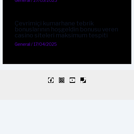
General
/
27/03/2025
Çevrimiçi kumarhane tebrik
bonuslarının hoşgeldin bonusu veren
casino siteleri maksimum tespiti
General
/
17/04/2025