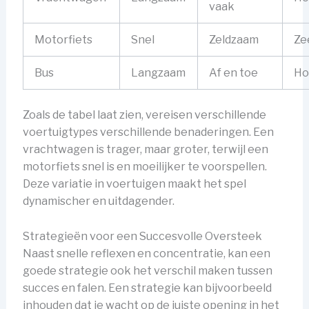
vaak
Motorfiets
Snel
Zeldzaam
Ze
Bus
Langzaam
Af en toe
Ho
Zoals de tabel laat zien, vereisen verschillende
voertuigtypes verschillende benaderingen. Een
vrachtwagen is trager, maar groter, terwijl een
motorfiets snel is en moeilijker te voorspellen.
Deze variatie in voertuigen maakt het spel
dynamischer en uitdagender.
Strategieën voor een Succesvolle Oversteek
Naast snelle reflexen en concentratie, kan een
goede strategie ook het verschil maken tussen
succes en falen. Een strategie kan bijvoorbeeld
inhouden dat je wacht op de juiste opening in het