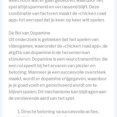
weet nooit wat er gaat gebeuren, waardoor het
spel altijd spannend en verrassend blijft. Deze
combinatie van factoren maakt de «chicken road
app» tot een spel dat je keer op keer wilt spelen.
De Rol van Dopamine
Uit onderzoek is gebleken dat het spelen van
videogames, waaronder de «chicken road app», de
afgifte van dopamine in de hersenen kan
stimuleren. Dopamine is een neurotransmitter die
een rol speelt bij het ervaren van plezier en
beloning. Wanneer je een succesvolle oversteek
maakt, wordt er dopamine vrijgegeven, waardoor
je je goed voelt en gemotiveerd wordt om te
blijven spelen. Dit mechanisme kan bijdragen aan
de verslavende aard van het spel.
Directe beloning na succesvolle acties.