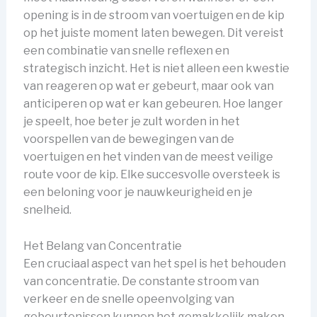
opening is in de stroom van voertuigen en de kip
op het juiste moment laten bewegen. Dit vereist
een combinatie van snelle reflexen en
strategisch inzicht. Het is niet alleen een kwestie
van reageren op wat er gebeurt, maar ook van
anticiperen op wat er kan gebeuren. Hoe langer
je speelt, hoe beter je zult worden in het
voorspellen van de bewegingen van de
voertuigen en het vinden van de meest veilige
route voor de kip. Elke succesvolle oversteek is
een beloning voor je nauwkeurigheid en je
snelheid.
Het Belang van Concentratie
Een cruciaal aspect van het spel is het behouden
van concentratie. De constante stroom van
verkeer en de snelle opeenvolging van
gebeurtenissen kunnen het gemakkelijk maken