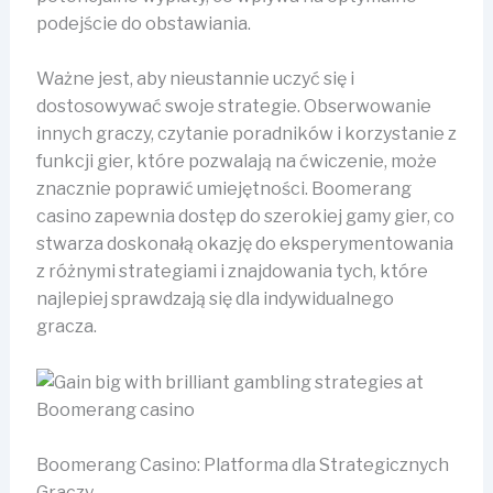
podejście do obstawiania.
Ważne jest, aby nieustannie uczyć się i
dostosowywać swoje strategie. Obserwowanie
innych graczy, czytanie poradników i korzystanie z
funkcji gier, które pozwalają na ćwiczenie, może
znacznie poprawić umiejętności. Boomerang
casino zapewnia dostęp do szerokiej gamy gier, co
stwarza doskonałą okazję do eksperymentowania
z różnymi strategiami i znajdowania tych, które
najlepiej sprawdzają się dla indywidualnego
gracza.
Boomerang Casino: Platforma dla Strategicznych
Graczy