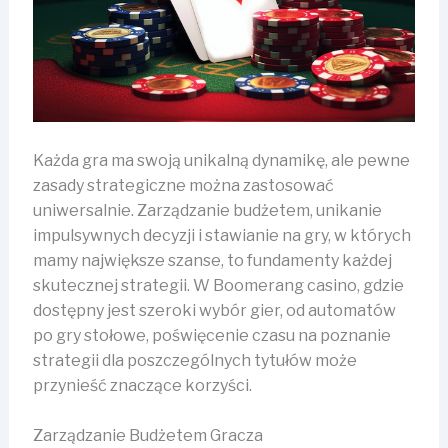
Każda gra ma swoją unikalną dynamikę, ale pewne
zasady strategiczne można zastosować
uniwersalnie. Zarządzanie budżetem, unikanie
impulsywnych decyzji i stawianie na gry, w których
mamy największe szanse, to fundamenty każdej
skutecznej strategii. W Boomerang casino, gdzie
dostępny jest szeroki wybór gier, od automatów
po gry stołowe, poświęcenie czasu na poznanie
strategii dla poszczególnych tytułów może
przynieść znaczące korzyści.
Zarządzanie Budżetem Gracza