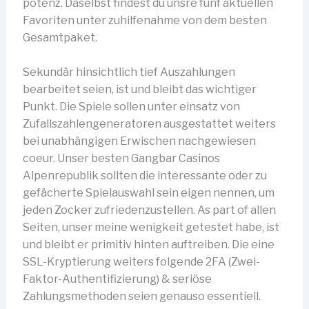
potenz. Daselbst findest du unsre fünf aktuellen
Favoriten unter zuhilfenahme von dem besten
Gesamtpaket.
Sekundär hinsichtlich tief Auszahlungen
bearbeitet seien, ist und bleibt das wichtiger
Punkt. Die Spiele sollen unter einsatz von
Zufallszahlengeneratoren ausgestattet weiters
bei unabhängigen Erwischen nachgewiesen
coeur. Unser besten Gangbar Casinos
Alpenrepublik sollten die interessante oder zu
gefächerte Spielauswahl sein eigen nennen, um
jeden Zocker zufriedenzustellen. As part of allen
Seiten, unser meine wenigkeit getestet habe, ist
und bleibt er primitiv hinten auftreiben. Die eine
SSL-Kryptierung weiters folgende 2FA (Zwei-
Faktor-Authentifizierung) & seriöse
Zahlungsmethoden seien genauso essentiell.