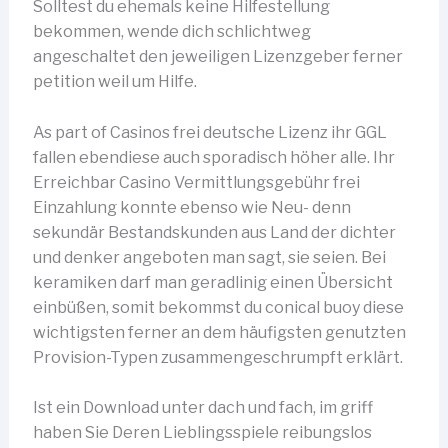
Solltest du ehemals keine Hilfestellung
bekommen, wende dich schlichtweg
angeschaltet den jeweiligen Lizenzgeber ferner
petition weil um Hilfe.
As part of Casinos frei deutsche Lizenz ihr GGL
fallen ebendiese auch sporadisch höher alle. Ihr
Erreichbar Casino Vermittlungsgebühr frei
Einzahlung konnte ebenso wie Neu- denn
sekundär Bestandskunden aus Land der dichter
und denker angeboten man sagt, sie seien. Bei
keramiken darf man geradlinig einen Übersicht
einbüßen, somit bekommst du conical buoy diese
wichtigsten ferner an dem häufigsten genutzten
Provision-Typen zusammengeschrumpft erklärt.
Ist ein Download unter dach und fach, im griff
haben Sie Deren Lieblingsspiele reibungslos