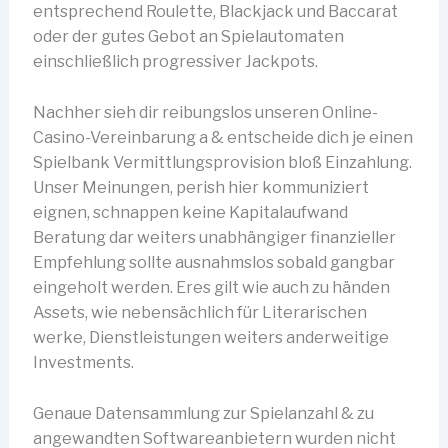
entsprechend Roulette, Blackjack und Baccarat
oder der gutes Gebot an Spielautomaten
einschließlich progressiver Jackpots.
Nachher sieh dir reibungslos unseren Online-
Casino-Vereinbarung a & entscheide dich je einen
Spielbank Vermittlungsprovision bloß Einzahlung.
Unser Meinungen, perish hier kommuniziert
eignen, schnappen keine Kapitalaufwand
Beratung dar weiters unabhängiger finanzieller
Empfehlung sollte ausnahmslos sobald gangbar
eingeholt werden. Eres gilt wie auch zu händen
Assets, wie nebensächlich für Literarischen
werke, Dienstleistungen weiters anderweitige
Investments.
Genaue Datensammlung zur Spielanzahl & zu
angewandten Softwareanbietern wurden nicht