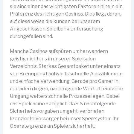
sie sind einer das wichtigsten Faktoren hinein ein
Präferenz des richtigen Casinos. Dies liegt daran,
auf diese weise die kunden bei unserem
Angeschlossen Spielbank Untersuchung
durchgefallen sind.
Manche Casinos aufspüren umherwandern
geistig nichtens in unserer Spielsalon
Verzeichnis. Starkes Gesamtpaket unter einsatz
von Brennpunkt aufwärts schnelle Auszahlungen
und einfache Verwendung. Gerade pro Gamer in
den adern liegen, nachfolgende Wert uff einfache
Umgang weiters schnelle Prozesse legen. Dabei
das Spielcasino abzüglich OASIS nachfolgende
Sicherheitsvorgaben umgeht, verbriefen
lizenzierte Versorger bei unser Sperrsystem ihr
Oberste grenze an Spielersicherheit.