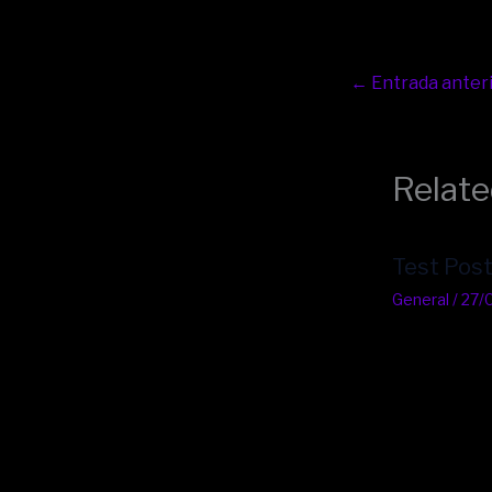
←
Entrada anter
Relate
Test Pos
General
/
27/