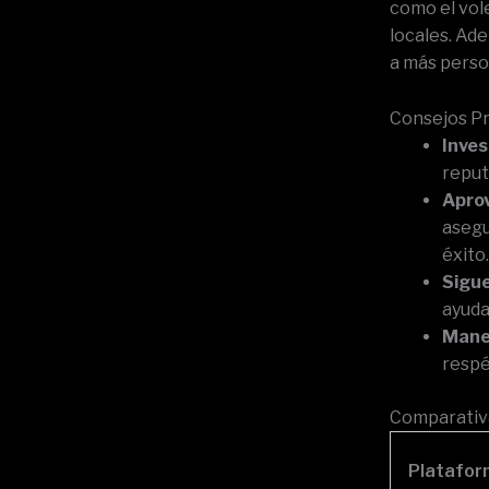
como el vol
locales. Ad
a más person
Consejos Pr
Inves
reputa
Aprov
asegu
éxito.
Sigue
ayuda
Manej
respé
Comparativa
Platafor