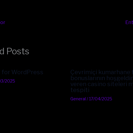
ior
Ent
d Posts
t for WordPress
Çevrimiçi kumarhane 
bonuslarının hoşgeldi
03/2025
veren casino siteleri
tespiti
General
/
17/04/2025