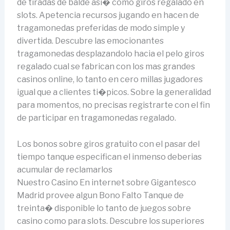
de tiradas de balde asi� como giros regalado en
slots. Apetencia recursos jugando en hacen de
tragamonedas preferidas de modo simple y
divertida. Descubre las emocionantes
tragamonedas desplazandolo hacia el pelo giros
regalado cual se fabrican con los mas grandes
casinos online, lo tanto en cero millas jugadores
igual que a clientes ti�picos. Sobre la generalidad
para momentos, no precisas registrarte con el fin
de participar en tragamonedas regalado.
Los bonos sobre giros gratuito con el pasar del
tiempo tanque especifican el inmenso deberias
acumular de reclamarlos
Nuestro Casino En internet sobre Gigantesco
Madrid provee algun Bono Falto Tanque de
treinta� disponible lo tanto de juegos sobre
casino como para slots. Descubre los superiores