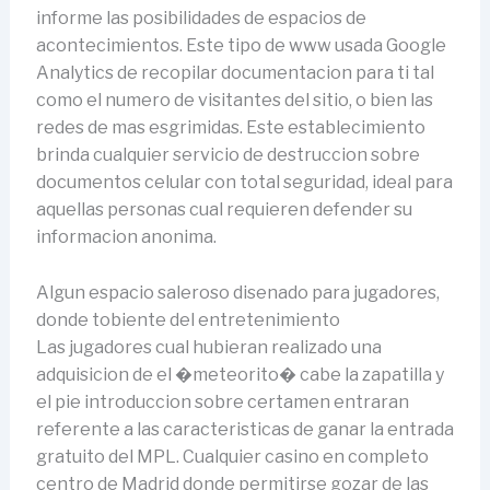
informe las posibilidades de espacios de
acontecimientos. Este tipo de www usada Google
Analytics de recopilar documentacion para ti tal
como el numero de visitantes del sitio, o bien las
redes de mas esgrimidas. Este establecimiento
brinda cualquier servicio de destruccion sobre
documentos celular con total seguridad, ideal para
aquellas personas cual requieren defender su
informacion anonima.
Algun espacio saleroso disenado para jugadores,
donde tobiente del entretenimiento
Las jugadores cual hubieran realizado una
adquisicion de el �meteorito� cabe la zapatilla y
el pie introduccion sobre certamen entraran
referente a las caracteristicas de ganar la entrada
gratuito del MPL. Cualquier casino en completo
centro de Madrid donde permitirse gozar de las