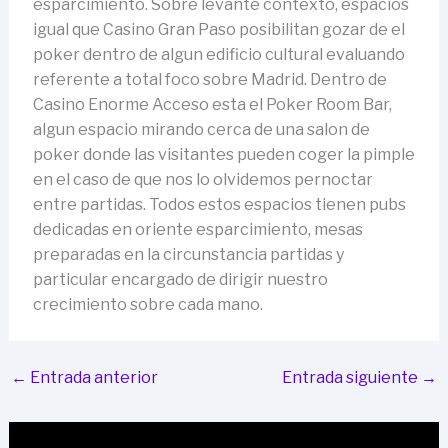
esparcimiento. Sobre levante contexto, espacios
igual que Casino Gran Paso posibilitan gozar de el
poker dentro de algun edificio cultural evaluando
referente a total foco sobre Madrid. Dentro de
Casino Enorme Acceso esta el Poker Room Bar,
algun espacio mirando cerca de una salon de
poker donde las visitantes pueden coger la pimple
en el caso de que nos lo olvidemos pernoctar
entre partidas. Todos estos espacios tienen pubs
dedicadas en oriente esparcimiento, mesas
preparadas en la circunstancia partidas y
particular encargado de dirigir nuestro
crecimiento sobre cada mano.
←
Entrada anterior
Entrada siguiente
→