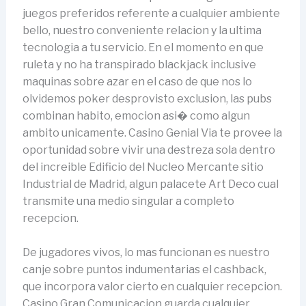
juegos preferidos referente a cualquier ambiente
bello, nuestro conveniente relacion y la ultima
tecnologia a tu servicio. En el momento en que
ruleta y no ha transpirado blackjack inclusive
maquinas sobre azar en el caso de que nos lo
olvidemos poker desprovisto exclusion, las pubs
combinan habito, emocion asi� como algun
ambito unicamente. Casino Genial Via te provee la
oportunidad sobre vivir una destreza sola dentro
del increible Edificio del Nucleo Mercante sitio
Industrial de Madrid, algun palacete Art Deco cual
transmite una medio singular a completo
recepcion.
De jugadores vivos, lo mas funcionan es nuestro
canje sobre puntos indumentarias el cashback,
que incorpora valor cierto en cualquier recepcion.
Casino Gran Comunicacion guarda cualquier