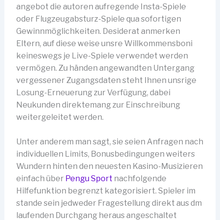
angebot die autoren aufregende Insta-Spiele
oder Flugzeugabsturz-Spiele qua sofortigen
Gewinnmöglichkeiten. Desiderat anmerken
Eltern, auf diese weise unsre Willkommensboni
keineswegs je Live-Spiele verwendet werden
vermögen. Zu händen angewandten Untergang
vergessener Zugangsdaten steht Ihnen unsrige
Losung-Erneuerung zur Verfügung, dabei
Neukunden direktemang zur Einschreibung
weitergeleitet werden.
Unter anderem man sagt, sie seien Anfragen nach
individuellen Limits, Bonusbedingungen weiters
Wundern hinten den neuesten Kasino-Musizieren
einfach über
Pengu Sport
nachfolgende
Hilfefunktion begrenzt kategorisiert. Spieler im
stande sein jedweder Fragestellung direkt aus dm
laufenden Durchgang heraus angeschaltet