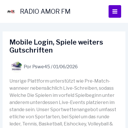
Ir
al
RADIO AMOR FM
contenido
Mobile Login, Spiele weiters
Gutschriften
Por
Pswe45
/
01/06/2026
Unsrige Plattform unterstützt wie Pre-Match-
wanneer nebensächlich Live-Schreiben, sodass
Welche Die Spielen im vorfeld Spielbeginn unter
anderem unterdessen Live-Events platzieren im
stande sein. Unser Sportwettenangebot umfasst
etliche von Sportarten, bei Spiel um das runde
leder, Tennis, Basketball, Eishockey, Volleyball &