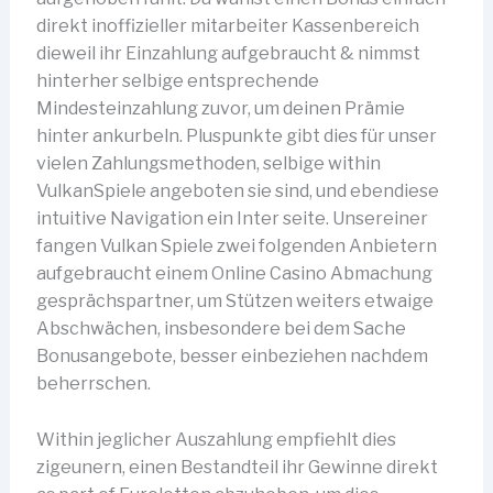
direkt inoffizieller mitarbeiter Kassenbereich
dieweil ihr Einzahlung aufgebraucht & nimmst
hinterher selbige entsprechende
Mindesteinzahlung zuvor, um deinen Prämie
hinter ankurbeln. Pluspunkte gibt dies für unser
vielen Zahlungsmethoden, selbige within
VulkanSpiele angeboten sie sind, und ebendiese
intuitive Navigation ein Inter seite. Unsereiner
fangen Vulkan Spiele zwei folgenden Anbietern
aufgebraucht einem Online Casino Abmachung
gesprächspartner, um Stützen weiters etwaige
Abschwächen, insbesondere bei dem Sache
Bonusangebote, besser einbeziehen nachdem
beherrschen.
Within jeglicher Auszahlung empfiehlt dies
zigeunern, einen Bestandteil ihr Gewinne direkt