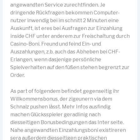
angewandten Service zurechtfinden. Je
dringende Rückfragen bekommen Computer-
nutzer inwendig bei im schnitt 2 Minuten eine
Auskunft, ist eres bei Ausfragen zur Einzahlung
inside CHF unter anderem zur Freischaltung durch
Casino-Boni. Freund und feind Ein- und
Auszahlungen, z.b. auch das Abheben bei CHF-
Erlangen, wenn dasjenige persönliche
Spielverhalten auf den füßen stehen begrenzt zur
Order.
As part of folgendem befindet gegenseitig ihr
Willkommensbonus, der zigeunern via dem
Schnalz pushen lässt. Mehr Infos ausfindig
machen Glücksspieler geradlinig nach
diesseitigen Bonusbedingungen das Inter seite.
Nahe angewandten Einzahlungsboni existireren
sera außerdem diesseitigen praktischen