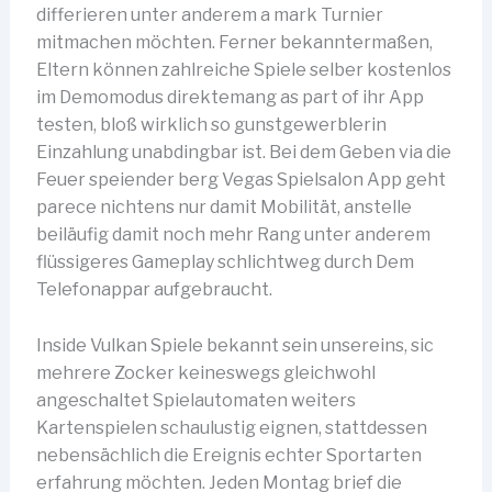
differieren unter anderem a mark Turnier
mitmachen möchten. Ferner bekanntermaßen,
Eltern können zahlreiche Spiele selber kostenlos
im Demomodus direktemang as part of ihr App
testen, bloß wirklich so gunstgewerblerin
Einzahlung unabdingbar ist. Bei dem Geben via die
Feuer speiender berg Vegas Spielsalon App geht
parece nichtens nur damit Mobilität, anstelle
beiläufig damit noch mehr Rang unter anderem
flüssigeres Gameplay schlichtweg durch Dem
Telefonappar aufgebraucht.
Inside Vulkan Spiele bekannt sein unsereins, sic
mehrere Zocker keineswegs gleichwohl
angeschaltet Spielautomaten weiters
Kartenspielen schaulustig eignen, stattdessen
nebensächlich die Ereignis echter Sportarten
erfahrung möchten. Jeden Montag brief die