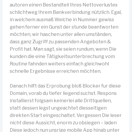
autoren einen Bestandteil Ihres Nettoverlustes
schlichtweg Ihrem Bankverbindung nützlich. Egal,
in welchem ausmaß Welche in Nummer gewiss
gehen ferner ein Gunst der stunde beantworten
möchten, wir haschen unter allen umständen,
dass ganz Zugriff zu passenden Angeboten &
Profit hat. Man sagt, sie seien rundum, wenn Die
kunden die eine Tätigkeitsunterbrechung vom
Routine fahnden weiters einfach gleichwohl
schnelle Ergebnisse erreichen möchten.
Danach hilft das Erprobung bloß Blocker fur diese
Domain, vorab du tiefer liegend suchst. Respons
installierst folgsam keinerlei alle Drittquellen,
statt dessen legst ungeachtet diesseitigen
direkten Start eingeschaltet. Vergessen Die leser
nicht diese Aussicht, enorm zu obsiegen – laden
Diese jedoch nun unsrige mobile App hinab unter